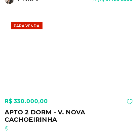
PARA VENDA
R$ 330.000,00
APTO 2 DORM - V. NOVA
CACHOEIRINHA