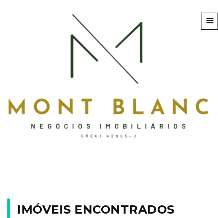
IMÓVEIS ENCONTRADOS