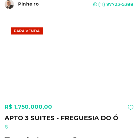
Pinheiro
(11) 97723-5388
PARA VENDA
R$ 1.750.000,00
APTO 3 SUITES - FREGUESIA DO Ó