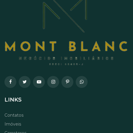
LINKS
Contatos
Imóveis