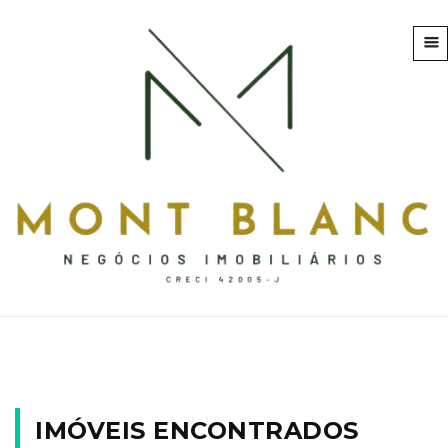
IMÓVEIS ENCONTRADOS